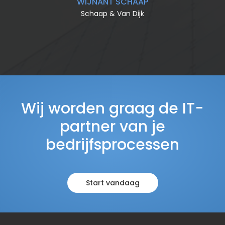
WIJNANT SCHAAP
Schaap & Van Dijk
Wij worden graag de IT-
partner van je
bedrijfsprocessen
Start vandaag