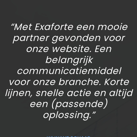
“Met Exaforte een mooie
partner gevonden voor
onze website. Een
belangrijk
communicatiemiddel
voor onze branche. Korte
lijnen, snelle actie en altijd
een (passende)
oplossing.”