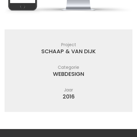
Project
SCHAAP & VAN DIJK
Categorie
WEBDESIGN
Jaar
2016