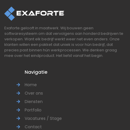
Exaforte gelooft in maatwerk. Wij bouwen geen
softwaresysteem om dat vervolgens aan honderd bedrijven te
verkopen. Want elk bedrijf werkt weer net even anders. Onze
klanten willen een pakket dat uniek is voor hún bedrijf, dat
precies past binnen hún werkprocessen. We denken graag
mee over het eindproduct. Het liefst vanaf het begin.
Navigatie
Home
Over ons
Diensten
Portfolio
Vacatures / Stage
Contact