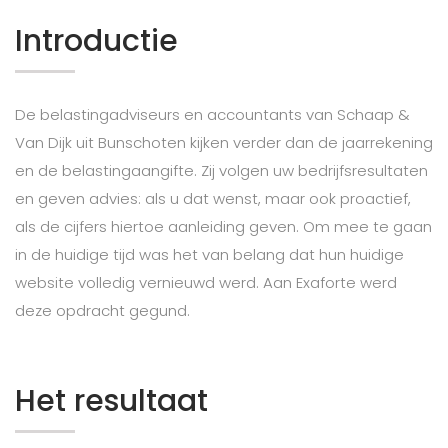
Introductie
De belastingadviseurs en accountants van Schaap &
Van Dijk uit Bunschoten kijken verder dan de jaarrekening
en de belastingaangifte. Zij volgen uw bedrijfsresultaten
en geven advies: als u dat wenst, maar ook proactief,
als de cijfers hiertoe aanleiding geven. Om mee te gaan
in de huidige tijd was het van belang dat hun huidige
website volledig vernieuwd werd. Aan Exaforte werd
deze opdracht gegund.
Het resultaat